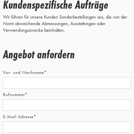
Kundenspezifische Aufträge
Wir führen für unsere Kunden Sonderbestellungen aus, die von der
Norm abweichende Abmessungen, Ausstattungen oder
Verwendungszwecke beinhalten.
Angebot anfordern
Vor- und Nachname*
Rufnummer*
E-Mail Adresse*