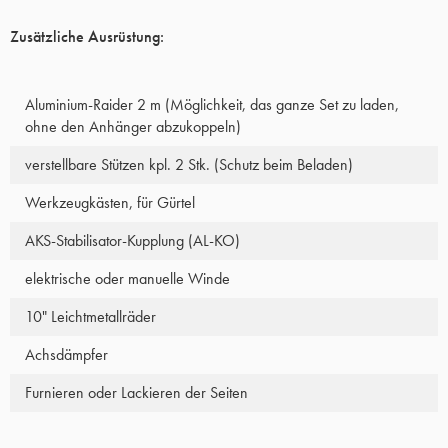
Zusätzliche Ausrüstung:
Aluminium-Raider 2 m (Möglichkeit, das ganze Set zu laden,
ohne den Anhänger abzukoppeln)
verstellbare Stützen kpl. 2 Stk. (Schutz beim Beladen)
Werkzeugkästen, für Gürtel
AKS-Stabilisator-Kupplung (AL-KO)
elektrische oder manuelle Winde
10" Leichtmetallräder
Achsdämpfer
Furnieren oder Lackieren der Seiten