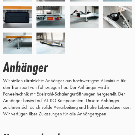
Anhänger
Wir stellen ultraleichte Anhänger aus hochwertigem Aluminium für
den Transport von Fahrzeugen her. Der Anhänger wird in
Paneeltechnik mit Edelstahl-Schalengurtöffnungen hergestellt. Der
Anhänger basiert auf AL-KO Komponenten. Unsere Anhänger
zeichnen sich durch solide Verarbeitung und hohe Lebensdauer aus.
Wir verfügen über Zulassungen für alle Anhängertypen.