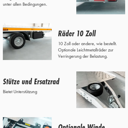
unter allen Bedingungen.
Räder 10 Zoll
10 Zoll oder andere, wie bestellt.
Optionale Leichtmetallräder zur
Verringerung der Belastung.
Stütze und Ersatzrad
Bietet Unterstützung
Optionale Winde