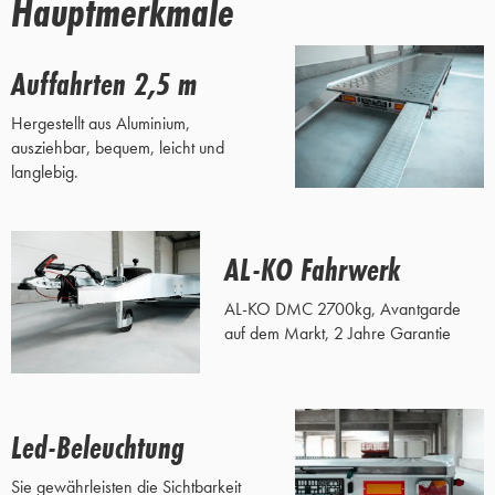
Hauptmerkmale
Auffahrten 2,5 m
Hergestellt aus Aluminium,
ausziehbar, bequem, leicht und
langlebig.
AL-KO Fahrwerk
AL-KO DMC 2700kg, Avantgarde
auf dem Markt, 2 Jahre Garantie
Led-Beleuchtung
Sie gewährleisten die Sichtbarkeit