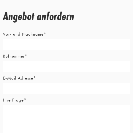
Angebot anfordern
Vor- und Nachname*
Rufnummer*
E-Mail Adresse*
Ihre Frage*