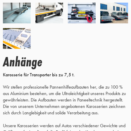
Anhänge
Karosserie für Transporter bis zu 7,5 t.
Wir stellen professionelle Pannenhilfeaufbauten her, die zu 100 %
aus Aluminium bestehen, um die Ultraleichtigkeit unseres Produkts zu
gewährleisten. Die Aufbauten werden in Paneeltechnik hergestellt.
Die von unserem Unternehmen angebotenen Karosserien zeichnen
sich durch Langlebigkeit und solide Verarbeitung aus.
Unsere Karosserien werden auf Autos verschiedener Gewichte und