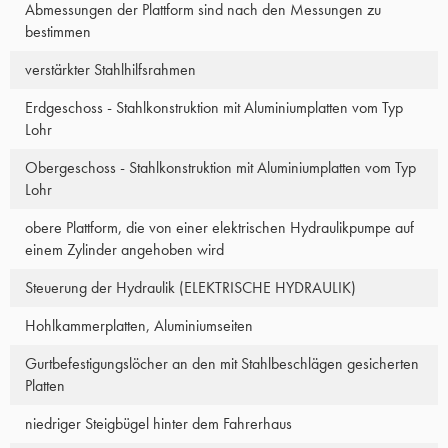
Abmessungen der Plattform sind nach den Messungen zu
bestimmen
verstärkter Stahlhilfsrahmen
Erdgeschoss - Stahlkonstruktion mit Aluminiumplatten vom Typ
Lohr
Obergeschoss - Stahlkonstruktion mit Aluminiumplatten vom Typ
Lohr
obere Plattform, die von einer elektrischen Hydraulikpumpe auf
einem Zylinder angehoben wird
Steuerung der Hydraulik (ELEKTRISCHE HYDRAULIK)
Hohlkammerplatten, Aluminiumseiten
Gurtbefestigungslöcher an den mit Stahlbeschlägen gesicherten
Platten
niedriger Steigbügel hinter dem Fahrerhaus