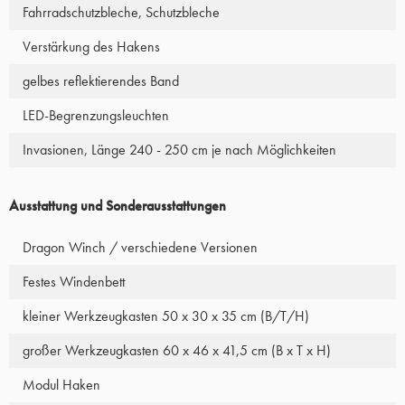
Fahrradschutzbleche, Schutzbleche
Verstärkung des Hakens
gelbes reflektierendes Band
LED-Begrenzungsleuchten
Invasionen, Länge 240 - 250 cm je nach Möglichkeiten
Ausstattung und Sonderausstattungen
Dragon Winch / verschiedene Versionen
Festes Windenbett
kleiner Werkzeugkasten 50 x 30 x 35 cm (B/T/H)
großer Werkzeugkasten 60 x 46 x 41,5 cm (B x T x H)
Modul Haken