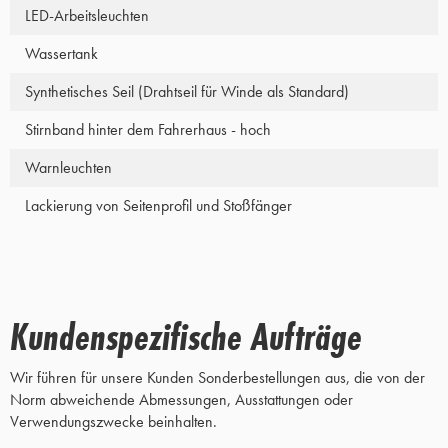
LED-Arbeitsleuchten
Wassertank
Synthetisches Seil (Drahtseil für Winde als Standard)
Stirnband hinter dem Fahrerhaus - hoch
Warnleuchten
Lackierung von Seitenprofil und Stoßfänger
Kundenspezifische Aufträge
Wir führen für unsere Kunden Sonderbestellungen aus, die von der
Norm abweichende Abmessungen, Ausstattungen oder
Verwendungszwecke beinhalten.