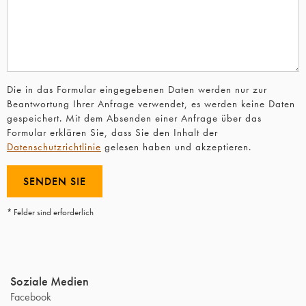
Die in das Formular eingegebenen Daten werden nur zur
Beantwortung Ihrer Anfrage verwendet, es werden keine Daten
gespeichert. Mit dem Absenden einer Anfrage über das
Formular erklären Sie, dass Sie den Inhalt der
Datenschutzrichtlinie
gelesen haben und akzeptieren.
* Felder sind erforderlich
Soziale Medien
Facebook